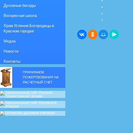
Духовные беседы
Воскресная школа
Храм Успения Богородицы в
Красном городке
Медиа
Новости
Контакты
ПРИНИМАЕМ
ПОЖЕРТВОВАНИЯ НА
РАСЧЕТНЫЙ СЧЕТ