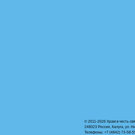
© 2011-2026 Храм в честь свя
248023 Россия, Калуга, ул. Н
Телефоны: +7 (4842) 73-58-55