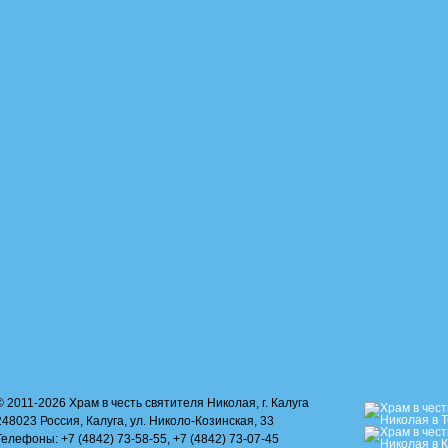
© 2011-2026 Храм в честь святителя Николая, г. Калуга
248023 Россия, Калуга, ул. Николо-Козинская, 33
Телефоны: +7 (4842) 73-58-55, +7 (4842) 73-07-45