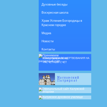
Духовные беседы
Воскресная школа
Храм Успения Богородицы в
Красном городке
Медиа
Новости
Контакты
ПРИНИМАЕМ ПОЖЕРТВОВАНИЯ НА
РАСЧЕТНЫЙ СЧЕТ