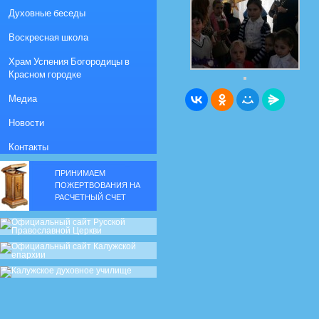
Духовные беседы
Воскресная школа
Храм Успения Богородицы в
Красном городке
Медиа
Новости
Контакты
ПРИНИМАЕМ
ПОЖЕРТВОВАНИЯ НА
РАСЧЕТНЫЙ СЧЕТ