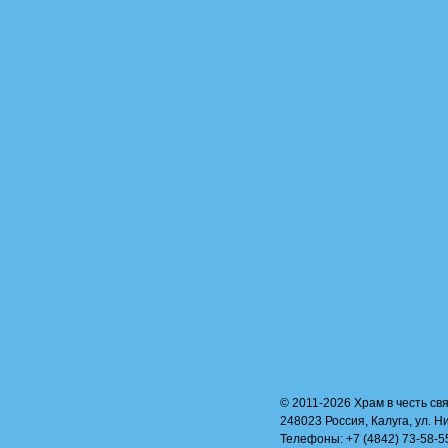
© 2011-2026 Храм в честь свя
248023 Россия, Калуга, ул. Н
Телефоны: +7 (4842) 73-58-55