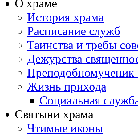
О храме
История храма
Расписание служб
Таинства и требы со
Дежурства священно
Преподобномученик 
Жизнь прихода
Социальная служб
Святыни храма
Чтимые иконы