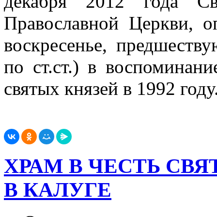
декабря 2012 года С
Православной Церкви, о
воскресенье, предшеству
по ст.ст.) в воспоминан
святых князей в 1992 году
ХРАМ В ЧЕСТЬ СВ
В КАЛУГЕ