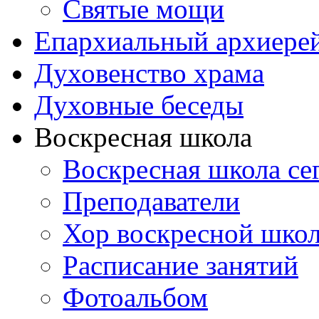
Святые мощи
Епархиальный архиере
Духовенство храма
Духовные беседы
Воскресная школа
Воскресная школа се
Преподаватели
Хор воскресной шко
Расписание занятий
Фотоальбом