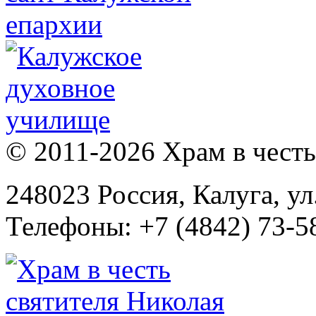
© 2011-2026 Храм в честь 
248023 Россия, Калуга, ул
Телефоны: +7 (4842) 73-58