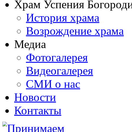
Храм Успения Богороди
История храма
Возрождение храма
Медиа
Фотогалерея
Видеогалерея
СМИ о нас
Новости
Контакты