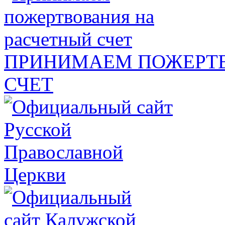
ПРИНИМАЕМ ПОЖЕРТВ
СЧЕТ