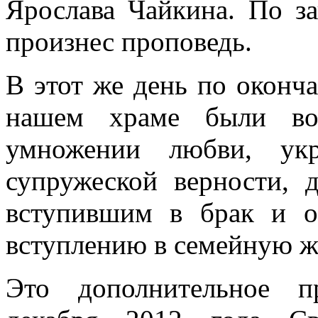
Ярослава Чайкина. По з
произнес проповедь.
В этот же день по оконч
нашем храме были воз
умножении любви, укр
супружеской верности, 
вступившим в брак и 
вступлению в семейную ж
Это дополнительное п