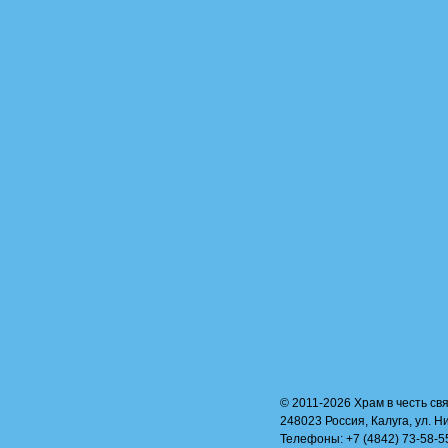
© 2011-2026 Храм в честь свя
248023 Россия, Калуга, ул. Н
Телефоны: +7 (4842) 73-58-55