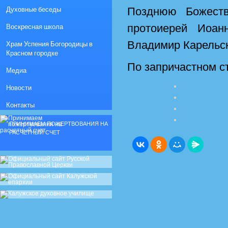
Духовные беседы
Позднюю Божеств
Воскресная школа
протоиерей Иоан
Владимир Карельс
Храм Успения Богородицы в
Красном городке
По запричастном с
Медиа
Новости
Контакты
ПРИНИМАЕМ ПОЖЕРТВОВАНИЯ НА
РАСЧЕТНЫЙ СЧЕТ