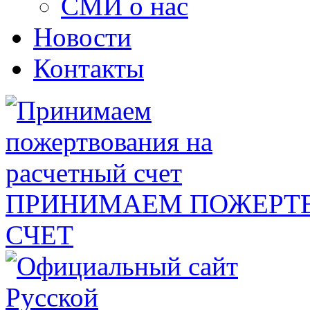
СМИ о нас
Новости
Контакты
ПРИНИМАЕМ ПОЖЕРТВ
СЧЕТ