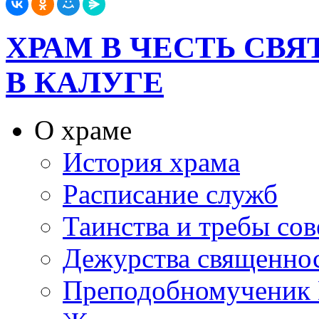
ХРАМ В ЧЕСТЬ СВ
В КАЛУГЕ
О храме
История храма
Расписание служб
Таинства и требы со
Дежурства священно
Преподобномученик 