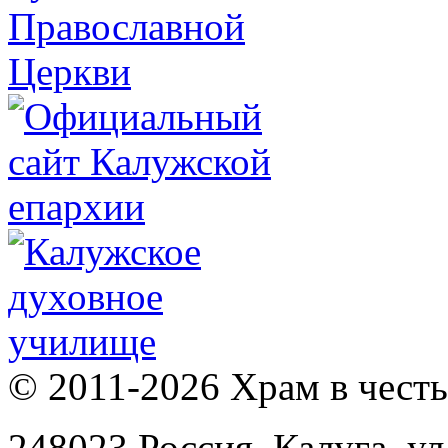
© 2011-2026 Храм в честь 
248023 Россия, Калуга, ул