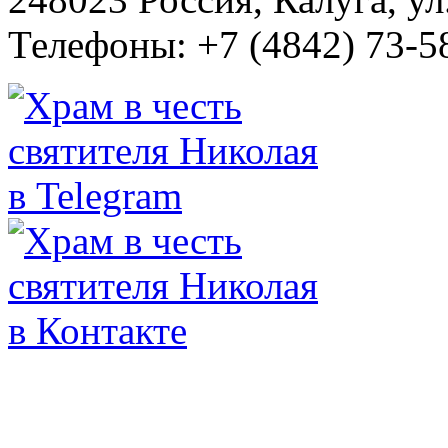
Телефоны: +7 (4842) 73-58