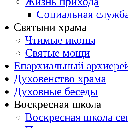
Жизнь прихода
Социальная служб
Святыни храма
Чтимые иконы
Святые мощи
Епархиальный архиере
Духовенство храма
Духовные беседы
Воскресная школа
Воскресная школа се