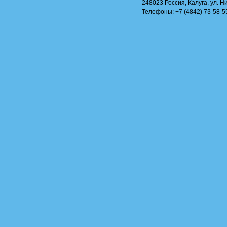
248023 Россия, Калуга, ул. Н
Телефоны: +7 (4842) 73-58-55