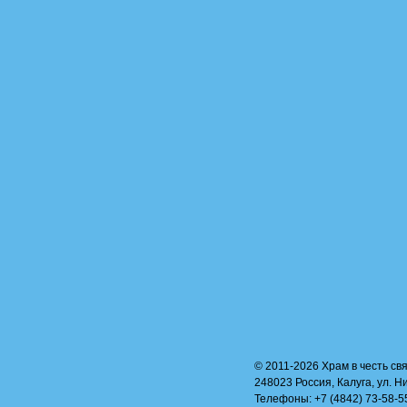
© 2011-2026 Храм в честь свя
248023 Россия, Калуга, ул. Н
Телефоны: +7 (4842) 73-58-55