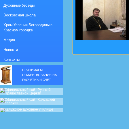
Духовные беседы
Воскресная школа
Храм Успения Богородицы в
Красном городке
Медиа
Новости
Контакты
ПРИНИМАЕМ
ПОЖЕРТВОВАНИЯ НА
РАСЧЕТНЫЙ СЧЕТ