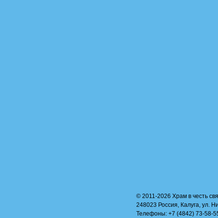
© 2011-2026 Храм в честь свя
248023 Россия, Калуга, ул. Н
Телефоны: +7 (4842) 73-58-55