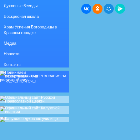
Духовные беседы
Воскресная школа
Храм Успения Богородицы в
Красном городке
Медиа
Новости
Контакты
ПРИНИМАЕМ ПОЖЕРТВОВАНИЯ НА
РАСЧЕТНЫЙ СЧЕТ