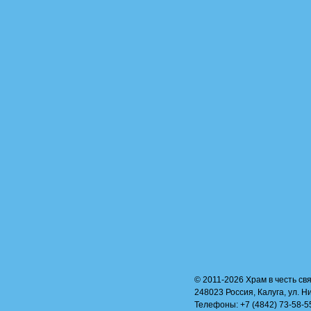
© 2011-2026 Храм в честь свя
248023 Россия, Калуга, ул. Н
Телефоны: +7 (4842) 73-58-55