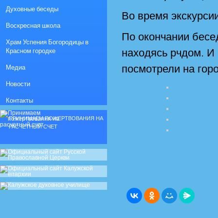
Духовные беседы
Во время экскурси
Воскресная школа
По окончании бесе
Храм Успения Богородицы в
Красном городке
находясь рчдом. И 
Медиа
посмотрели на гор
Новости
Контакты
ПРИНИМАЕМ ПОЖЕРТВОВАНИЯ НА
РАСЧЕТНЫЙ СЧЕТ