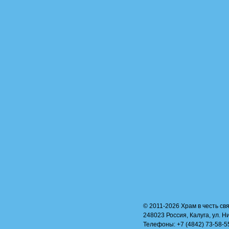
© 2011-2026 Храм в честь свя
248023 Россия, Калуга, ул. Н
Телефоны: +7 (4842) 73-58-55