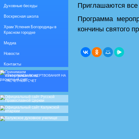
Приглашаются все
Духовные беседы
Воскресная школа
Программа меропр
Храм Успения Богородицы в
кончины святого п
Красном городке
Медиа
Новости
Контакты
ПРИНИМАЕМ ПОЖЕРТВОВАНИЯ НА
РАСЧЕТНЫЙ СЧЕТ