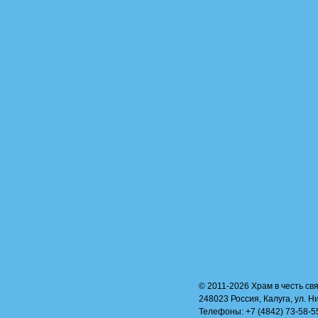
© 2011-2026 Храм в честь свя
248023 Россия, Калуга, ул. Н
Телефоны: +7 (4842) 73-58-55