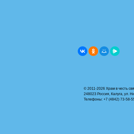
© 2011-2026 Храм в честь свя
248023 Россия, Калуга, ул. Н
Телефоны: +7 (4842) 73-58-55