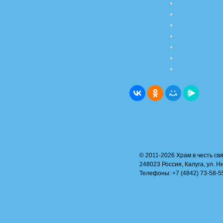
© 2011-2026 Храм в честь свя
248023 Россия, Калуга, ул. Н
Телефоны: +7 (4842) 73-58-55