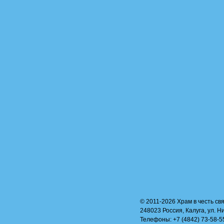
© 2011-2026 Храм в честь свя
248023 Россия, Калуга, ул. Н
Телефоны: +7 (4842) 73-58-55