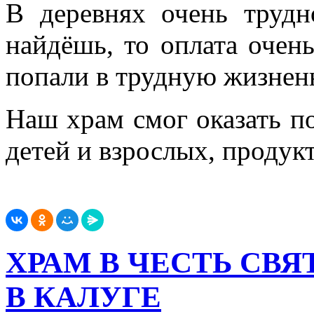
В деревнях очень трудн
найдёшь, то оплата очен
попали в трудную жизнен
Наш храм смог оказать 
детей и взрослых, продук
ХРАМ В ЧЕСТЬ СВ
В КАЛУГЕ