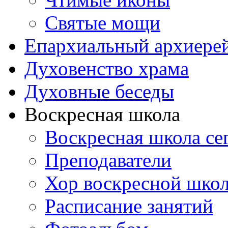
Святые мощи
Епархиальный архиере
Духовенство храма
Духовные беседы
Воскресная школа
Воскресная школа се
Преподаватели
Хор воскресной шко
Расписание занятий