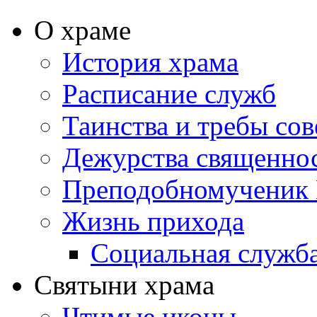
О храме
История храма
Расписание служб
Таинства и требы со
Дежурства священно
Преподобномученик 
Жизнь прихода
Социальная служб
Святыни храма
Чтимые иконы