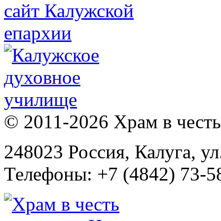
© 2011-2026 Храм в честь 
248023 Россия, Калуга, ул
Телефоны: +7 (4842) 73-58