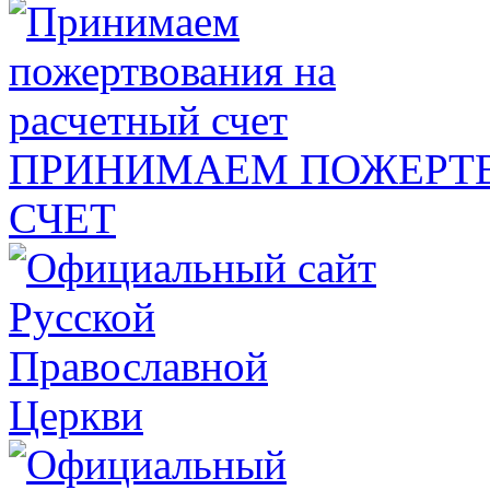
ПРИНИМАЕМ ПОЖЕРТВ
СЧЕТ