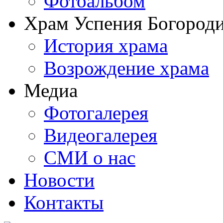
Фотоальбом
Храм Успения Богороди
История храма
Возрождение храма
Медиа
Фотогалерея
Видеогалерея
СМИ о нас
Новости
Контакты