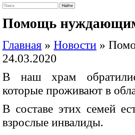
Помощь нуждающи
Главная
»
Новости
»
Помо
24.03.2020
В наш храм обратили
которые проживают в обла
В составе этих семей ес
взрослые инвалиды.