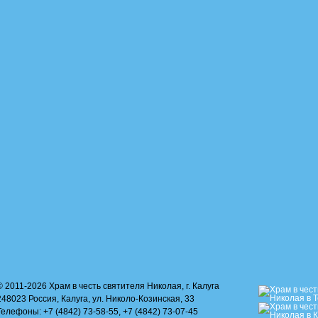
© 2011-2026 Храм в честь святителя Николая, г. Калуга
248023 Россия, Калуга, ул. Николо-Козинская, 33
Телефоны: +7 (4842) 73-58-55, +7 (4842) 73-07-45