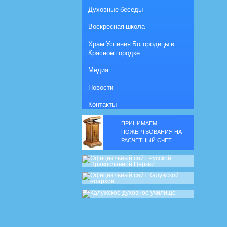
Духовные беседы
Воскресная школа
Храм Успения Богородицы в
Красном городке
Медиа
Новости
Контакты
ПРИНИМАЕМ
ПОЖЕРТВОВАНИЯ НА
РАСЧЕТНЫЙ СЧЕТ