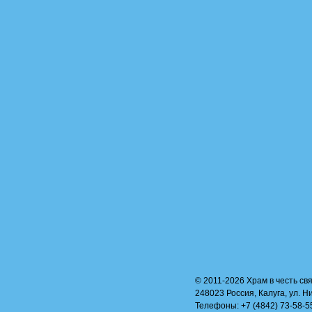
© 2011-2026 Храм в честь свя
248023 Россия, Калуга, ул. Н
Телефоны: +7 (4842) 73-58-55