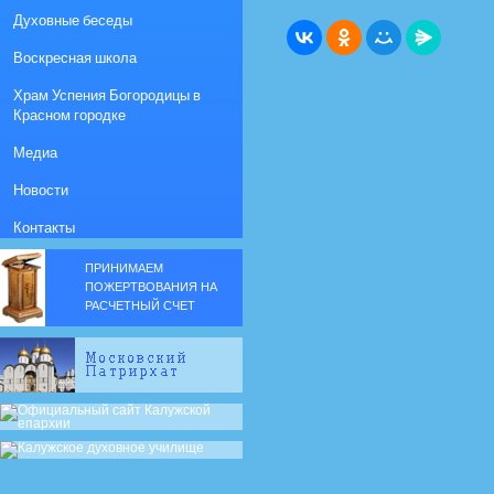
Духовные беседы
Воскресная школа
Храм Успения Богородицы в
Красном городке
Медиа
Новости
Контакты
ПРИНИМАЕМ
ПОЖЕРТВОВАНИЯ НА
РАСЧЕТНЫЙ СЧЕТ