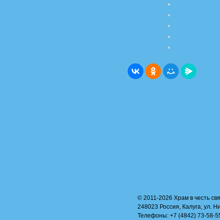
© 2011-2026 Храм в честь свя
248023 Россия, Калуга, ул. Н
Телефоны: +7 (4842) 73-58-55