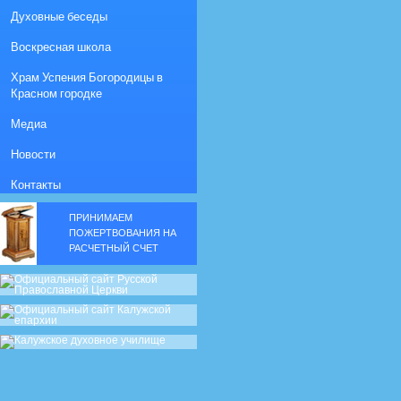
Духовные беседы
Воскресная школа
Храм Успения Богородицы в
Красном городке
Медиа
Новости
Контакты
ПРИНИМАЕМ
ПОЖЕРТВОВАНИЯ НА
РАСЧЕТНЫЙ СЧЕТ