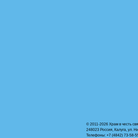
© 2011-2026 Храм в честь свя
248023 Россия, Калуга, ул. Н
Телефоны: +7 (4842) 73-58-55