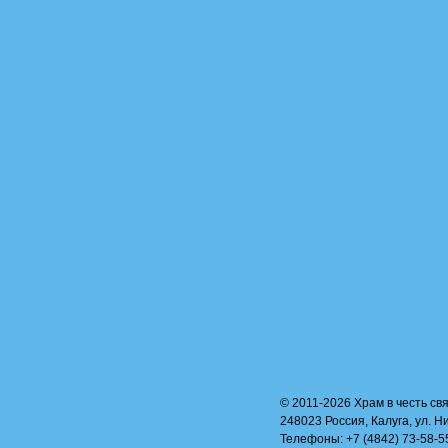
© 2011-2026 Храм в честь свя
248023 Россия, Калуга, ул. Н
Телефоны: +7 (4842) 73-58-55