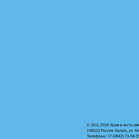
© 2011-2026 Храм в честь свя
248023 Россия, Калуга, ул. Н
Телефоны: +7 (4842) 73-58-55