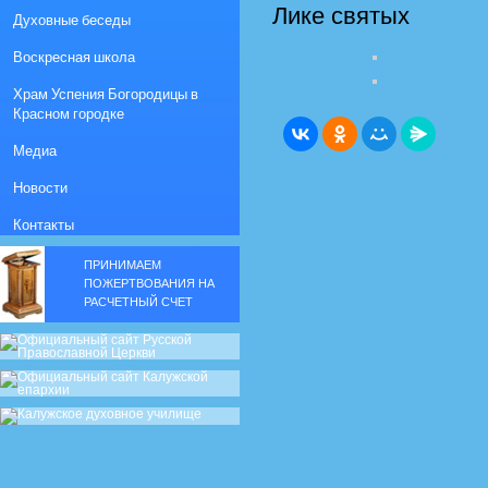
Лике святых
Духовные беседы
Воскресная школа
Храм Успения Богородицы в
Красном городке
Медиа
Новости
Контакты
ПРИНИМАЕМ
ПОЖЕРТВОВАНИЯ НА
РАСЧЕТНЫЙ СЧЕТ