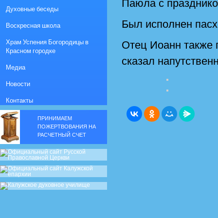
Паюла с празднико
Духовные беседы
Был исполнен пасх
Воскресная школа
Храм Успения Богородицы в
Отец Иоанн также 
Красном городке
сказал напутствен
Медиа
Новости
Контакты
ПРИНИМАЕМ
ПОЖЕРТВОВАНИЯ НА
РАСЧЕТНЫЙ СЧЕТ