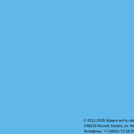
© 2011-2026 Храм в честь свя
248023 Россия, Калуга, ул. Н
Телефоны: +7 (4842) 73-58-55