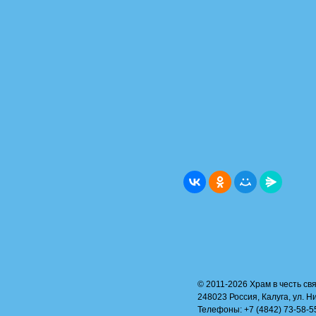
© 2011-2026 Храм в честь свя
248023 Россия, Калуга, ул. Н
Телефоны: +7 (4842) 73-58-55