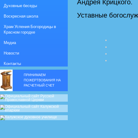
Андрея Крицкого.
Духовные беседы
Уставные богослуж
Воскресная школа
Храм Успения Богородицы в
Красном городке
Медиа
Новости
Контакты
ПРИНИМАЕМ
ПОЖЕРТВОВАНИЯ НА
РАСЧЕТНЫЙ СЧЕТ