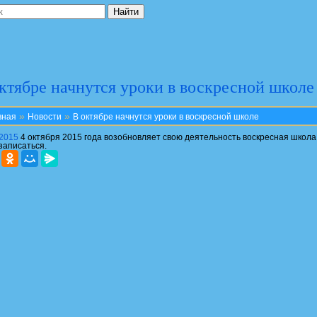
ктябре начнутся уроки в воскресной школе
»
»
вная
Новости
В октябре начнутся уроки в воскресной школе
.2015
4 октября 2015 года возобновляет свою деятельность воскресная школ
записаться.