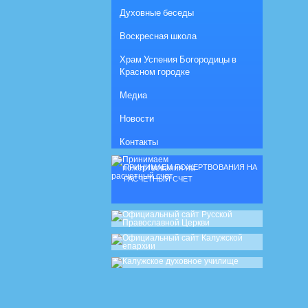
Духовные беседы
Воскресная школа
Храм Успения Богородицы в
Красном городке
Медиа
Новости
Контакты
ПРИНИМАЕМ ПОЖЕРТВОВАНИЯ НА
РАСЧЕТНЫЙ СЧЕТ