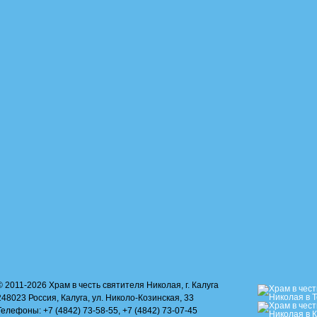
© 2011-2026 Храм в честь святителя Николая, г. Калуга
248023 Россия, Калуга, ул. Николо-Козинская, 33
Телефоны: +7 (4842) 73-58-55, +7 (4842) 73-07-45