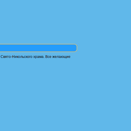
а Свято-Никольского храма. Все желающие