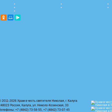
© 2011-2026 Храм в честь святителя Николая, г. Калуга
248023 Россия, Калуга, ул. Николо-Козинская, 33
Телефоны: +7 (4842) 73-58-55, +7 (4842) 73-07-45