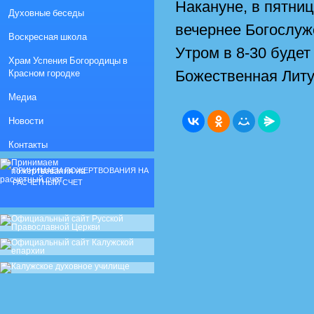
Накануне, в пятниц
Духовные беседы
вечернее Богослуж
Воскресная школа
Утром в 8-30 буде
Храм Успения Богородицы в
Красном городке
Божественная Литу
Медиа
Новости
Контакты
ПРИНИМАЕМ ПОЖЕРТВОВАНИЯ НА
РАСЧЕТНЫЙ СЧЕТ