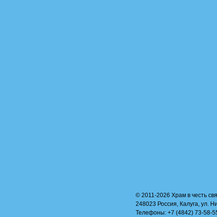
© 2011-2026 Храм в честь свя
248023 Россия, Калуга, ул. Н
Телефоны: +7 (4842) 73-58-55