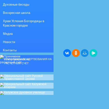
Духовные беседы
Воскресная школа
Храм Успения Богородицы в
Красном городке
Медиа
Новости
Контакты
ПРИНИМАЕМ ПОЖЕРТВОВАНИЯ НА
РАСЧЕТНЫЙ СЧЕТ