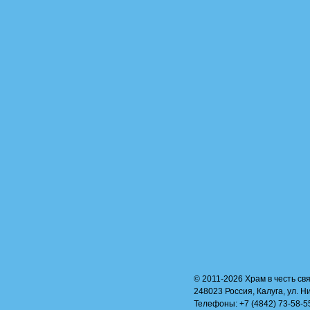
© 2011-2026 Храм в честь свя
248023 Россия, Калуга, ул. Н
Телефоны: +7 (4842) 73-58-55