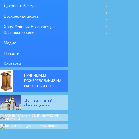
Духовные беседы
Воскресная школа
Храм Успения Богородицы в
Красном городке
Медиа
Новости
Контакты
ПРИНИМАЕМ
ПОЖЕРТВОВАНИЯ НА
РАСЧЕТНЫЙ СЧЕТ