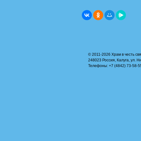
© 2011-2026 Храм в честь свя
248023 Россия, Калуга, ул. Н
Телефоны: +7 (4842) 73-58-55