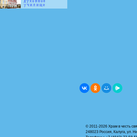
© 2011-2026 Храм в честь свя
248023 Россия, Калуга, ул. Н