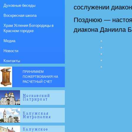
Духовные беседы
сослужении диако
Воскресная школа
Позднюю — настоя
Храм Успения Богородицы в
диакона Даниила 
Красном городке
Медиа
Новости
Контакты
ПРИНИМАЕМ
ПОЖЕРТВОВАНИЯ НА
РАСЧЕТНЫЙ СЧЕТ