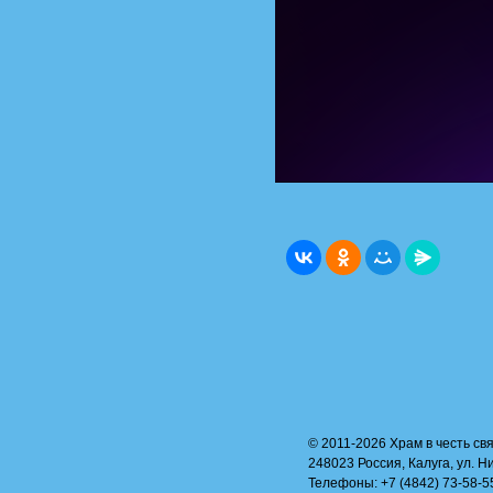
© 2011-2026 Храм в честь свя
248023 Россия, Калуга, ул. Н
Телефоны: +7 (4842) 73-58-55