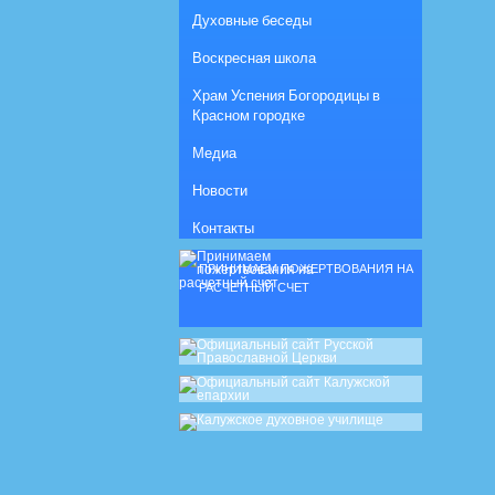
Духовные беседы
Воскресная школа
Храм Успения Богородицы в
Красном городке
Медиа
Новости
Контакты
ПРИНИМАЕМ ПОЖЕРТВОВАНИЯ НА
РАСЧЕТНЫЙ СЧЕТ