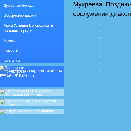
Мухреева. Поздню
Духовные беседы
сослужении диакон
Воскресная школа
Храм Успения Богородицы в
Красном городке
Медиа
Новости
Контакты
ПРИНИМАЕМ ПОЖЕРТВОВАНИЯ НА
РАСЧЕТНЫЙ СЧЕТ