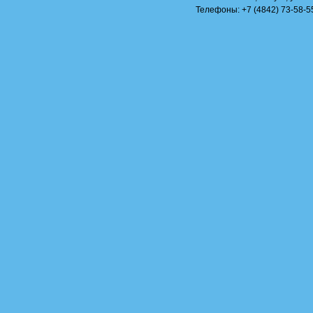
Телефоны: +7 (4842) 73-58-55