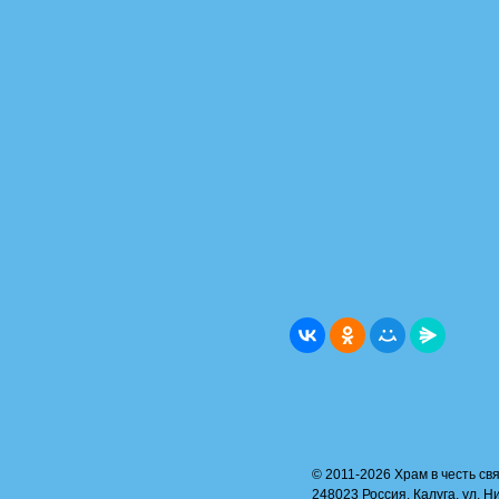
© 2011-2026 Храм в честь свя
248023 Россия, Калуга, ул. Н