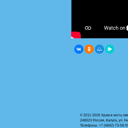
© 2011-2026 Храм в честь свя
248023 Россия, Калуга, ул. Н
Телефоны: +7 (4842) 73-58-55