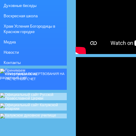
Духовные беседы
Воскресная школа
Храм Успения Богородицы в
Красном городке
Медиа
Новости
Контакты
ПРИНИМАЕМ ПОЖЕРТВОВАНИЯ НА
РАСЧЕТНЫЙ СЧЕТ