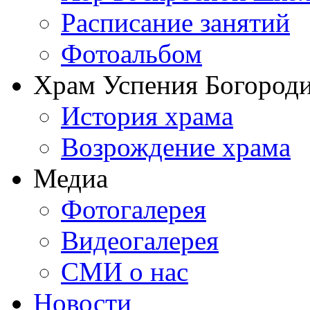
Расписание занятий
Фотоальбом
Храм Успения Богороди
История храма
Возрождение храма
Медиа
Фотогалерея
Видеогалерея
СМИ о нас
Новости