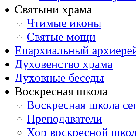
Святыни храма
Чтимые иконы
Святые мощи
Епархиальный архиере
Духовенство храма
Духовные беседы
Воскресная школа
Воскресная школа се
Преподаватели
Хор воскресной шко