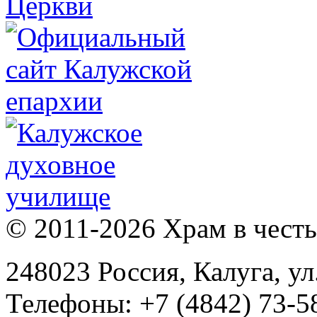
© 2011-2026 Храм в честь 
248023 Россия, Калуга, ул
Телефоны: +7 (4842) 73-58