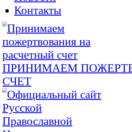
Контакты
ПРИНИМАЕМ ПОЖЕРТВ
СЧЕТ